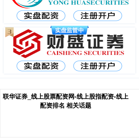
联华证券_线上股票配资网-线上股指配资-线上
配资排名 相关话题