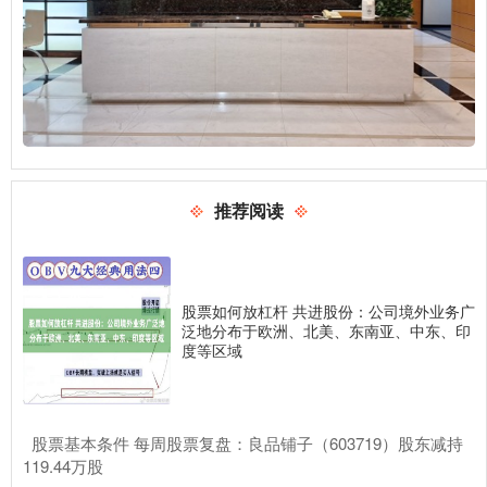
推荐阅读
股票如何放杠杆 共进股份：公司境外业务广
泛地分布于欧洲、北美、东南亚、中东、印
度等区域
​股票基本条件 每周股票复盘：良品铺子（603719）股东减持
119.44万股