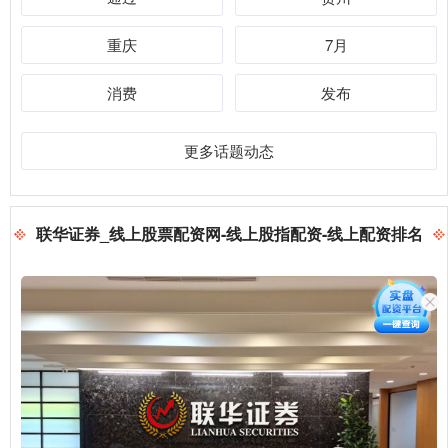
重庆
7月
消费
发布
更多话题动态
联华证券_线上股票配资网-线上股指配资-线上配资排名