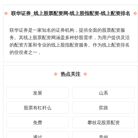
联华证券_线上股票配资网-线上股指配资-线上配资排名
联华证券是一家知名的证券机构，提供全面的股票配资服
务。其线上股票配资网涵盖多种炒股需求，为用户提供灵活
的配资方案和专业的线上股指配资服务。作为线上配资排名
的佼佼者之一，
热点关注
发展
山系
股票有杠杆么
弈路
免费
攀枝花股票配资
通过
贵州