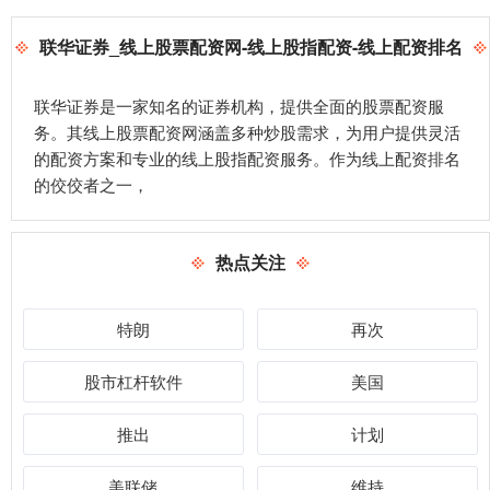
联华证券_线上股票配资网-线上股指配资-线上配资排名
联华证券是一家知名的证券机构，提供全面的股票配资服
务。其线上股票配资网涵盖多种炒股需求，为用户提供灵活
的配资方案和专业的线上股指配资服务。作为线上配资排名
的佼佼者之一，
热点关注
特朗
再次
股市杠杆软件
美国
推出
计划
美联储
维持