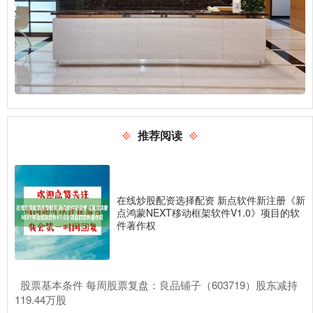
推荐阅读
在线炒股配资选择配资 新点软件新注册《新
点鸿蒙NEXT移动框架软件V1.0》项目的软
件著作权
​股票基本条件 每周股票复盘：良品铺子（603719）股东减持
119.44万股