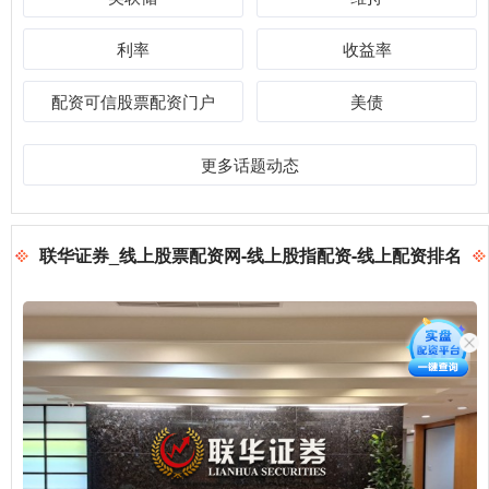
利率
收益率
配资可信股票配资门户
美债
更多话题动态
联华证券_线上股票配资网-线上股指配资-线上配资排名