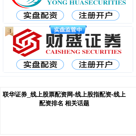
联华证券_线上股票配资网-线上股指配资-线上
配资排名 相关话题