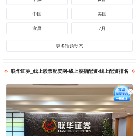
中国
美国
宜昌
7月
更多话题动态
联华证券_线上股票配资网-线上股指配资-线上配资排名