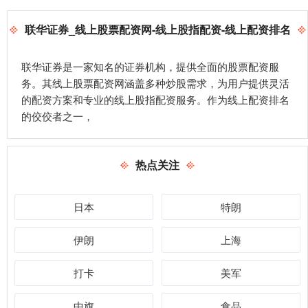
联华证券_线上股票配资网-线上股指配资-线上配资排名
联华证券是一家知名的证券机构，提供全面的股票配资服
务。其线上股票配资网涵盖多种炒股需求，为用户提供灵活
的配资方案和专业的线上股指配资服务。作为线上配资排名
的佼佼者之一，
热点关注
日本
特朗
伊朗
上海
打卡
美军
中旗
食品