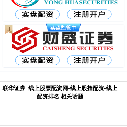
联华证券_线上股票配资网-线上股指配资-线上
配资排名 相关话题