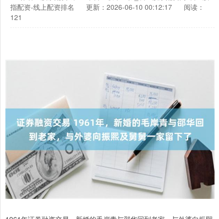
指配资-线上配资排名
更新：2026-06-10 00:12:17
阅读：
121