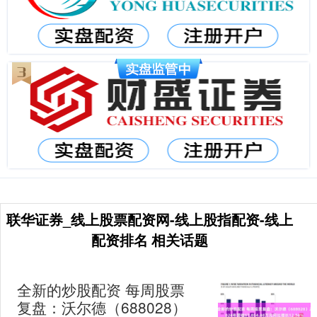
联华证券_线上股票配资网-线上股指配资-线上
配资排名 相关话题
全新的炒股配资 每周股票
复盘：沃尔德（688028）