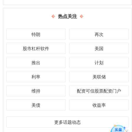
热点关注
特朗
再次
股市杠杆软件
美国
推出
计划
利率
美联储
维持
配资可信股票配资门户
美债
收益率
更多话题动态