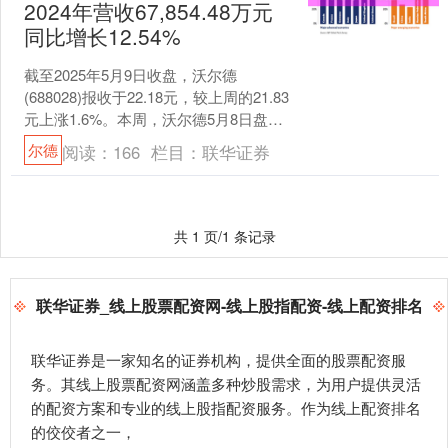
2024年营收67,854.48万元
同比增长12.54%
截至2025年5月9日收盘，沃尔德
(688028)报收于22.18元，较上周的21.83
元上涨1.6%。本周，沃尔德5月8日盘中
最高价报23.18元。5月7日盘....
尔德
阅读：
166
栏目：
联华证券
共 1 页/1 条记录
联华证券_线上股票配资网-线上股指配资-线上配资排名
联华证券是一家知名的证券机构，提供全面的股票配资服
务。其线上股票配资网涵盖多种炒股需求，为用户提供灵活
的配资方案和专业的线上股指配资服务。作为线上配资排名
的佼佼者之一，