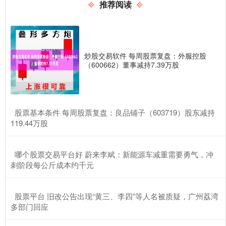
推荐阅读
炒股交易软件 每周股票复盘：外服控股
（600662）董事减持7.39万股
​股票基本条件 每周股票复盘：良品铺子（603719）股东减持
119.44万股
​哪个股票交易平台好 蔚来李斌：新能源车减重需要勇气，冲
刺阶段每公斤成本约千元
​股票平台 旧改公告出现“黄三、李四”等人名被质疑，广州荔湾
多部门回应