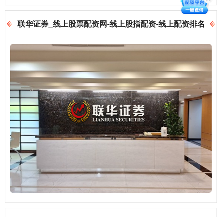
联华证券_线上股票配资网-线上股指配资-线上配资排名