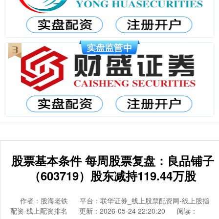
股票基本条件 每周股票复盘：良品铺子
（603719）股东减持119.44万股
作者：股海老铁
平台：联华证券_线上股票配资网-线上股指
配资-线上配资排名
更新：2026-05-24 22:20:20
阅读：