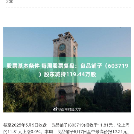
200
截至2025年5月9日收盘，良品铺子(603719)报收于11.81元，较上周
的11.81元上涨0.0%。本周，良品铺子5月7日盘中最高价报12.21元。