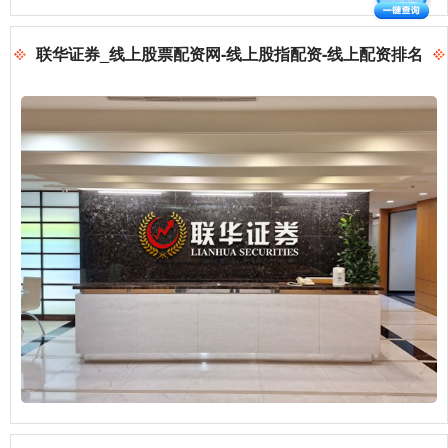
联华证券_线上股票配资网-线上股指配资-线上配资排名