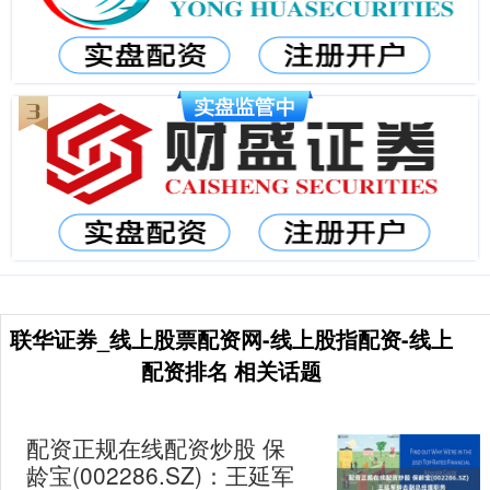
联华证券_线上股票配资网-线上股指配资-线上
配资排名 相关话题
配资正规在线配资炒股 保
龄宝(002286.SZ)：王延军