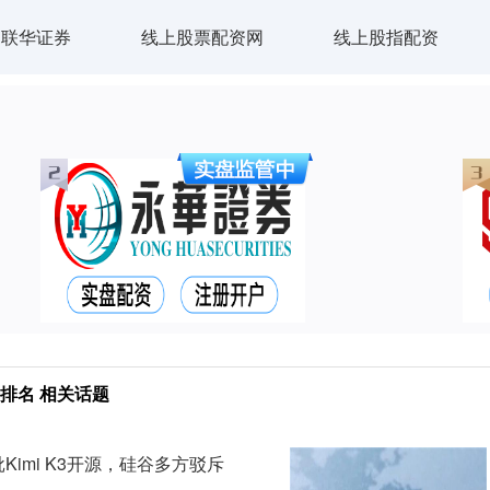
联华证券
线上股票配资网
线上股指配资
排名 相关话题
Kimi K3开源，硅谷多方驳斥