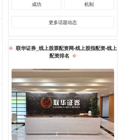
成功
机制
更多话题动态
联华证券_线上股票配资网-线上股指配资-线上
配资排名