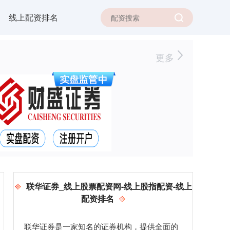
线上配资排名
更多
联华证券_线上股票配资网-线上股指配资-线上
配资排名
联华证券是一家知名的证券机构，提供全面的