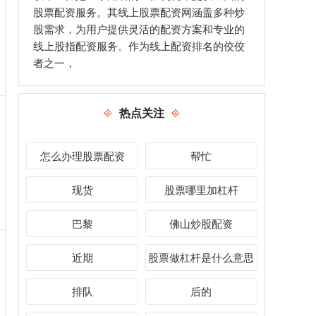
股票配资服务。其线上股票配资网涵盖多种炒
股需求，为用户提供灵活的配资方案和专业的
线上股指配资服务。作为线上配资排名的佼佼
者之一，
热点关注
怎么办理股票配资
帮忙
现货
股票哪里加杠杆
巴黎
佛山炒股配资
近期
股票做杠杆是什么意思
排队
后的