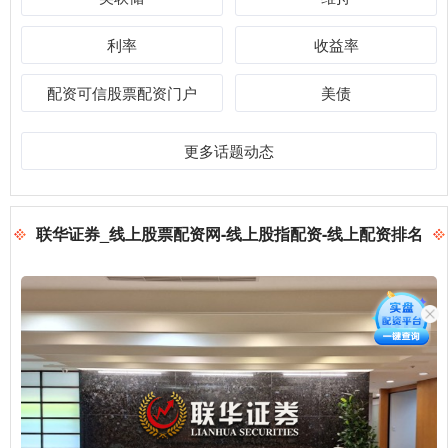
利率
收益率
配资可信股票配资门户
美债
更多话题动态
联华证券_线上股票配资网-线上股指配资-线上配资排名