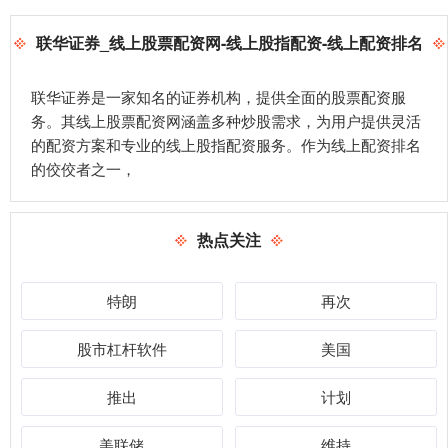
联华证券_线上股票配资网-线上股指配资-线上配资排名
联华证券是一家知名的证券机构，提供全面的股票配资服
务。其线上股票配资网涵盖多种炒股需求，为用户提供灵活
的配资方案和专业的线上股指配资服务。作为线上配资排名
的佼佼者之一，
热点关注
特朗
再次
股市杠杆软件
美国
推出
计划
美联储
维持