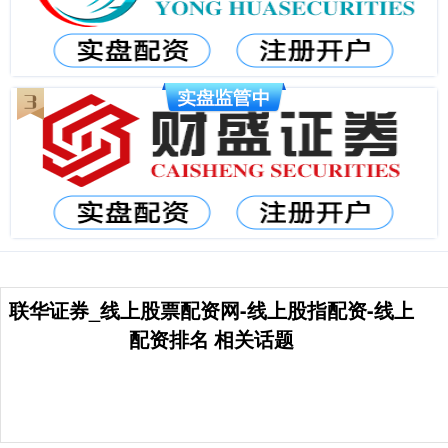
联华证券_线上股票配资网-线上股指配资-线上
配资排名 相关话题