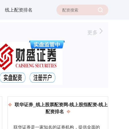
线上配资排名
更多
联华证券_线上股票配资网-线上股指配资-线上
配资排名
联华证券是一家知名的证券机构，提供全面的