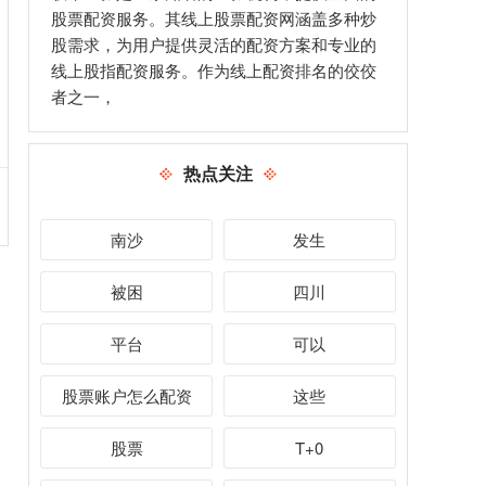
股票配资服务。其线上股票配资网涵盖多种炒
股需求，为用户提供灵活的配资方案和专业的
线上股指配资服务。作为线上配资排名的佼佼
者之一，
热点关注
南沙
发生
被困
四川
平台
可以
股票账户怎么配资
这些
股票
T+0