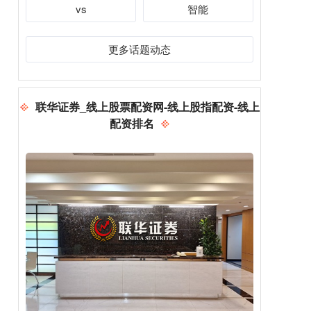
vs
智能
更多话题动态
联华证券_线上股票配资网-线上股指配资-线上
配资排名